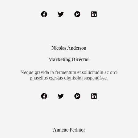
Nicolas Anderson
Marketing Director
Neque gravida in fermentum et sollicitudin ac orci
phasellus egestas dignissim suspendisse.
Annette Ferintor