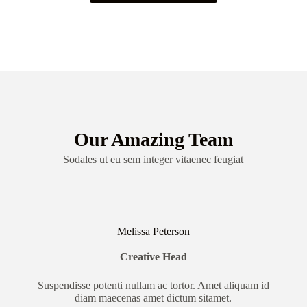
Our Amazing Team
Sodales ut eu sem integer vitaenec feugiat
Melissa Peterson
Creative Head
Suspendisse potenti nullam ac tortor. Amet aliquam id
diam maecenas amet dictum sitamet.