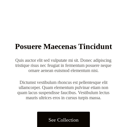
Posuere Maecenas Tincidunt
Quis auctor elit sed vulputate mi sit. Donec adipiscing
tristique risus nec feugiat in fermentum posuere neque
ornare aenean euismod elementum nisi.
Dictumst vestibulum rhoncus est pellentesque elit
ullamcorper. Quam elementum pulvinar etiam non
quam lacus suspendisse faucibus. Vestibulum lectus
mauris ultrices eros in cursus turpis massa.
See Collection