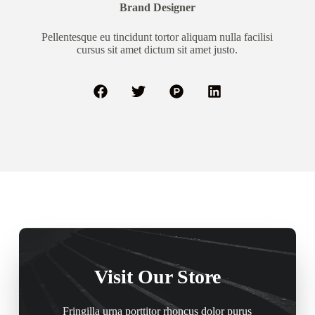
Brand Designer
Pellentesque eu tincidunt tortor aliquam nulla facilisi
cursus sit amet dictum sit amet justo.
Visit Our Store
Fringilla urna porttitor rhoncus dolor purus