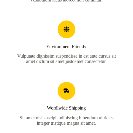
Environment Friendy
Vulputate dignissim suspendisse in est ante cursus sit
amet dictum sit amet justoamet consectetur.
Wordlwide Shipping
Sit amet nisl suscipit adipiscing bibendum ultricies
integer tristique magna sit amet.